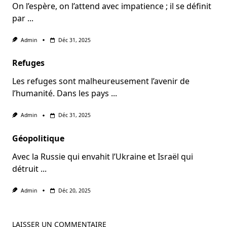
On l’espère, on l’attend avec impatience ; il se définit
par
...
Admin
Déc 31, 2025
Refuges
Les refuges sont malheureusement l’avenir de
l’humanité. Dans les pays
...
Admin
Déc 31, 2025
Géopolitique
Avec la Russie qui envahit l’Ukraine et Israël qui
détruit
...
Admin
Déc 20, 2025
LAISSER UN COMMENTAIRE