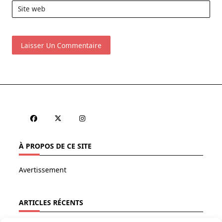
Site web
À PROPOS DE CE SITE
Avertissement
ARTICLES RÉCENTS