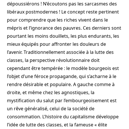
dépoussiérons ! N’écoutons pas les sarcasmes des
libéraux postmodernes ! Le concept reste pertinent
pour comprendre que les riches vivent dans le
mépris et l’ignorance des pauvres. Ces derniers sont
pourtant les moins douillets, les plus endurants, les
mieux équipés pour affronter les douleurs de
l’avenir. Traditionnellement associée à la lutte des
classes, la perspective révolutionnaire doit
cependant être tempérée : le modèle bourgeois est
l’objet d’une féroce propagande, qui s’acharne à le
rendre désirable et populaire. A gauche comme à
droite, et même chez les agnostiques, la
mystification du salut par l’embourgeoisement est
un rêve généralisé, celui de la société de
consommation. L’histoire du capitalisme développe
l’idée de lutte des classes, et la fameuse « élite