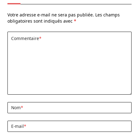
Votre adresse e-mail ne sera pas publiée.
Les champs
obligatoires sont indiqués avec
*
Commentaire
*
Nom
*
E-mail
*