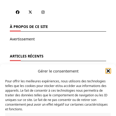
À PROPOS DE CE SITE
Avertissement
ARTICLES RÉCENTS
Fainéantise
Gérer le consentement
Vertiges
Pour offrir les meilleures expériences, nous utilisons des technologies
Temps libre
telles que les cookies pour stocker et/ou accéder aux informations des
Refuges
appareils. Le fait de consentir à ces technologies nous permettra de
traiter des données telles que le comportement de navigation ou les ID
Géopolitique
uniques sur ce site. Le fait de ne pas consentir ou de retirer son
consentement peut avoir un effet négatif sur certaines caractéristiques
et fonctions.
RECHERCHER