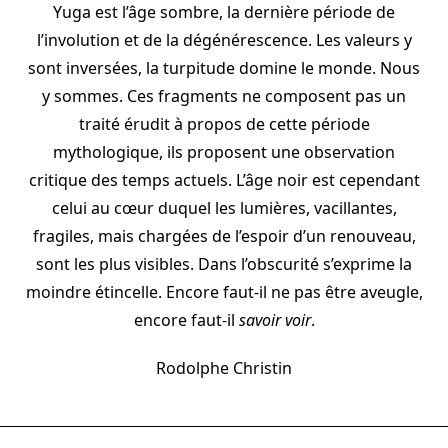
Yuga est l’âge sombre, la dernière période de
l’involution et de la dégénérescence. Les valeurs y
sont inversées, la turpitude domine le monde. Nous
y sommes. Ces fragments ne composent pas un
traité érudit à propos de cette période
mythologique, ils proposent une observation
critique des temps actuels. L’âge noir est cependant
celui au cœur duquel les lumières, vacillantes,
fragiles, mais chargées de l’espoir d’un renouveau,
sont les plus visibles. Dans l’obscurité s’exprime la
moindre étincelle. Encore faut-il ne pas être aveugle,
encore faut-il
savoir voir
.
Rodolphe Christin