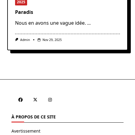
2025
Paradis
Nous en avons une vague idée.
...
Admin
Nov 29, 2025
À PROPOS DE CE SITE
Avertissement