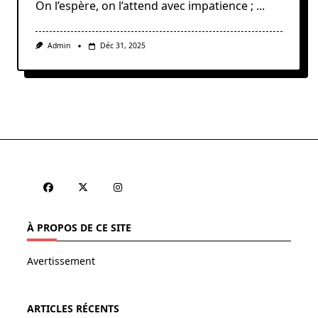
On l’espère, on l’attend avec impatience ;
...
Admin
Déc 31, 2025
À PROPOS DE CE SITE
Avertissement
ARTICLES RÉCENTS