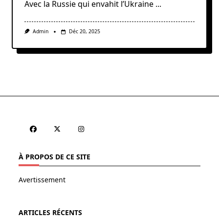
Avec la Russie qui envahit l’Ukraine
...
Admin
Déc 20, 2025
À PROPOS DE CE SITE
Avertissement
ARTICLES RÉCENTS