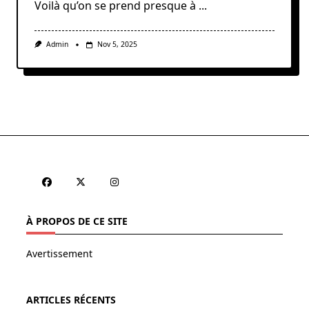
Voilà qu’on se prend presque à
...
Admin
Nov 5, 2025
À PROPOS DE CE SITE
Avertissement
ARTICLES RÉCENTS