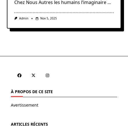
Chez Nous Autres les humains l’imaginaire
...
Admin
Nov 5, 2025
À PROPOS DE CE SITE
Avertissement
ARTICLES RÉCENTS